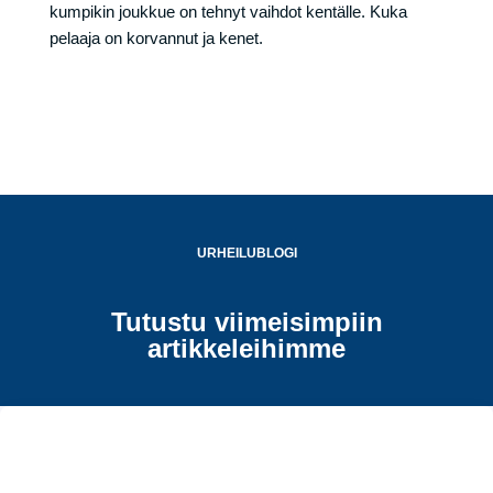
kumpikin joukkue on tehnyt vaihdot kentälle. Kuka
pelaaja on korvannut ja kenet.
URHEILUBLOGI
Tutustu viimeisimpiin
artikkeleihimme