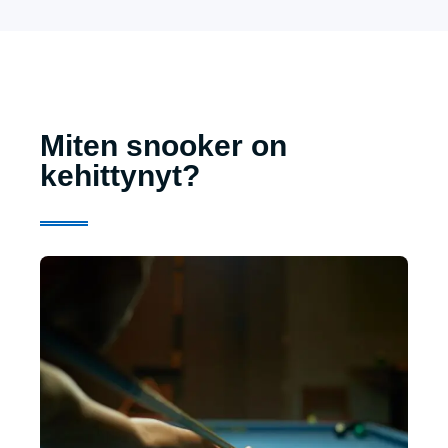
Miten snooker on
kehittynyt?