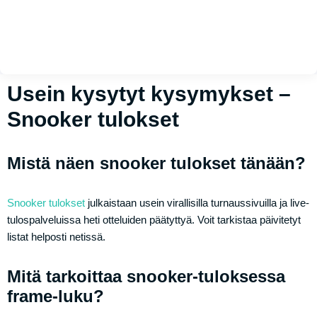
Usein kysytyt kysymykset –
Snooker tulokset
Mistä näen snooker tulokset tänään?
Snooker tulokset
julkaistaan usein virallisilla turnaussivuilla ja live-
tulospalveluissa heti otteluiden päätyttyä. Voit tarkistaa päivitetyt
listat helposti netissä.
Mitä tarkoittaa snooker-tuloksessa
frame-luku?