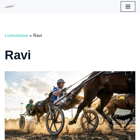
Siirry
suoraan
sisältöön
Livetulokset
»
Ravi
Ravi