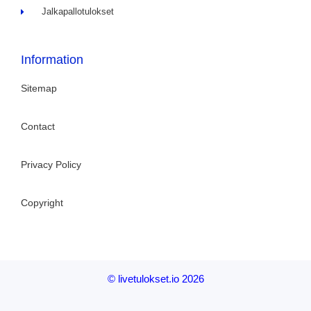
Jalkapallotulokset
Information
Sitemap
Contact
Privacy Policy
Copyright
© livetulokset.io 2026