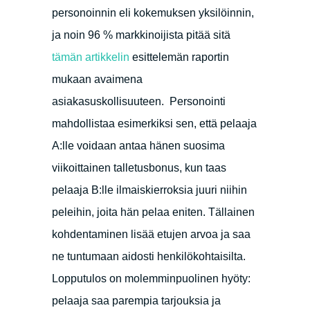
personoinnin eli kokemuksen yksilöinnin,
ja noin 96 % markkinoijista pitää sitä
tämän artikkelin
esittelemän raportin
mukaan avaimena
asiakasuskollisuuteen. Personointi
mahdollistaa esimerkiksi sen, että pelaaja
A:lle voidaan antaa hänen suosima
viikoittainen talletusbonus, kun taas
pelaaja B:lle ilmaiskierroksia juuri niihin
peleihin, joita hän pelaa eniten. Tällainen
kohdentaminen lisää etujen arvoa ja saa
ne tuntumaan aidosti henkilökohtaisilta.
Lopputulos on molemminpuolinen hyöty:
pelaaja saa parempia tarjouksia ja