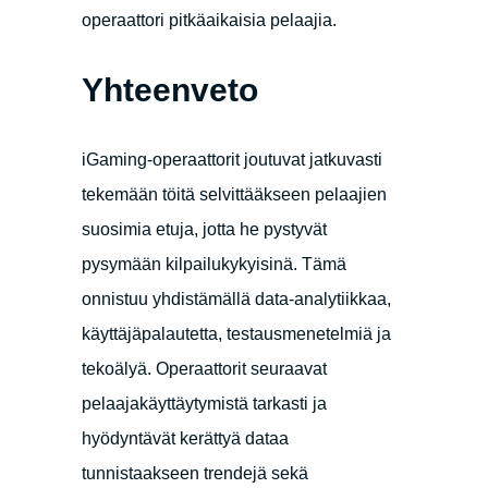
operaattori pitkäaikaisia pelaajia.
Yhteenveto
iGaming-operaattorit joutuvat jatkuvasti
tekemään töitä selvittääkseen pelaajien
suosimia etuja, jotta he pystyvät
pysymään kilpailukykyisinä. Tämä
onnistuu yhdistämällä data-analytiikkaa,
käyttäjäpalautetta, testausmenetelmiä ja
tekoälyä. Operaattorit seuraavat
pelaajakäyttäytymistä tarkasti ja
hyödyntävät kerättyä dataa
tunnistaakseen trendejä sekä