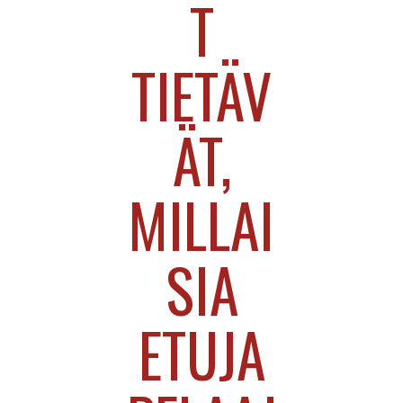
T
TIETÄV
ÄT,
MILLAI
SIA
ETUJA