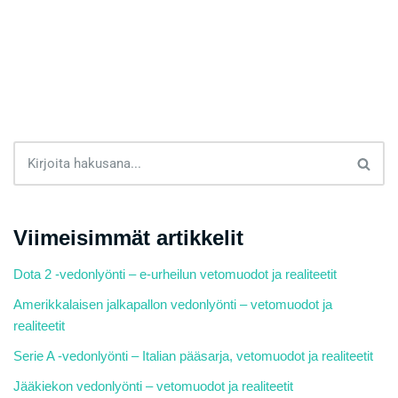
Viimeisimmät artikkelit
Dota 2 -vedonlyönti – e-urheilun vetomuodot ja realiteetit
Amerikkalaisen jalkapallon vedonlyönti – vetomuodot ja
realiteetit
Serie A -vedonlyönti – Italian pääsarja, vetomuodot ja realiteetit
Jääkiekon vedonlyönti – vetomuodot ja realiteetit