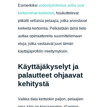
Esimerkiksi
vedonlyöntisivut, joilla ovat
korkeimmat kertoimet
, houkuttelevat
pitkälti sellaisia pelaajia, jotka arvostavat
korkeita kertoimia. Pelkästään tämä tieto
auttaa operaattoreita suunnittelemaan
etuja, jotka vastaavat juuri tämän
käyttäjäprofiilin mieltymyksiin.
Käyttäjäkyselyt ja
palautteet ohjaavat
kehitystä
Vaikka data kertookin paljon, pelaajien
oma ääni on korvaamaton. iGaming-