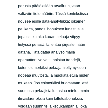
perusta päätöksiään arvailuun, vaan
valtaviin tietomääriin. Tässä kontekstissa
nousee esille data-analytiikka: jokainen
pelikerta, panos, bonuksen lunastus ja
jopa se, kuinka kauan pelaaja viipyy
tietyssä pelissä, tallentuu järjestelmään
datana. Tätä dataa analysoimalla
operaattorit voivat tunnistaa trendejä,
kuten esimerkiksi pelaajamieltymyksien
nopeaa muutosta, ja muokata etuja niiden
mukaan. Jos esimerkiksi huomataan, että
suuri osa pelaajista lunastaa mieluummin
ilmaiskierroksia kuin talletusbonuksia,
voidaan suunnitella ketjukampanja, joka