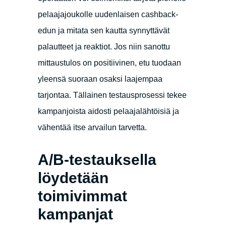
pelaajajoukolle uudenlaisen cashback-
edun ja mitata sen kautta synnyttävät
palautteet ja reaktiot. Jos niin sanottu
mittaustulos on positiivinen, etu tuodaan
yleensä suoraan osaksi laajempaa
tarjontaa. Tällainen testausprosessi tekee
kampanjoista aidosti pelaajalähtöisiä ja
vähentää itse arvailun tarvetta.
A/B-testauksella
löydetään
toimivimmat
kampanjat