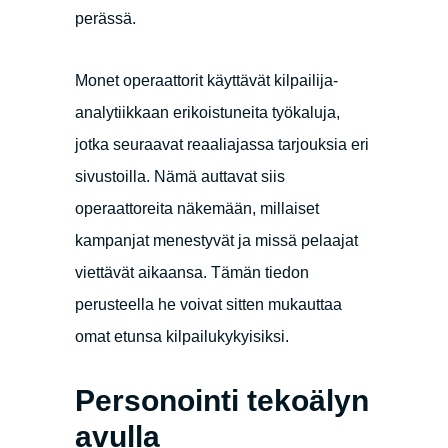
perässä.
Monet operaattorit käyttävät kilpailija-
analytiikkaan erikoistuneita työkaluja,
jotka seuraavat reaaliajassa tarjouksia eri
sivustoilla. Nämä auttavat siis
operaattoreita näkemään, millaiset
kampanjat menestyvät ja missä pelaajat
viettävät aikaansa. Tämän tiedon
perusteella he voivat sitten mukauttaa
omat etunsa kilpailukykyisiksi.
Personointi tekoälyn
avulla