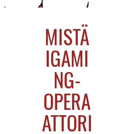
MISTÄ
IGAMI
NG-
OPERA
ATTORI