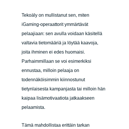
Tekoäly on mullistanut sen, miten
iGaming-operaattorit ymmärtävät
pelaajiaan: sen avulla voidaan käsitellä
valtavia tietomääriä ja löytää kaavoja,
joita ihminen ei edes huomaisi.
Parhaimmillaan se voi esimerkiksi
ennustaa, milloin pelaaja on
todennäköisimmin kiinnostunut
tietynlaisesta kampanjasta tai milloin hän
kaipaa lisämotivaatiota jatkaakseen
pelaamista.
Tämä mahdollistaa erittäin tarkan