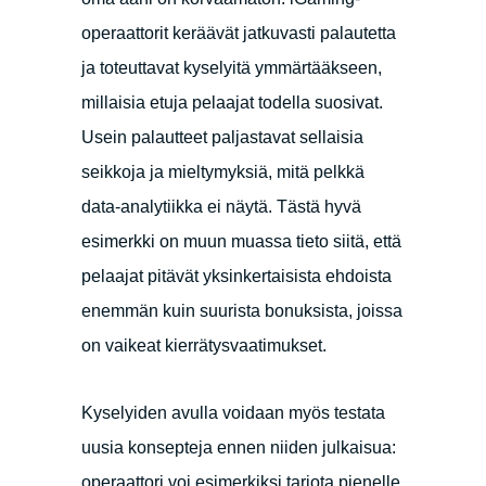
operaattorit keräävät jatkuvasti palautetta
ja toteuttavat kyselyitä ymmärtääkseen,
millaisia etuja pelaajat todella suosivat.
Usein palautteet paljastavat sellaisia
seikkoja ja mieltymyksiä, mitä pelkkä
data-analytiikka ei näytä. Tästä hyvä
esimerkki on muun muassa tieto siitä, että
pelaajat pitävät yksinkertaisista ehdoista
enemmän kuin suurista bonuksista, joissa
on vaikeat kierrätysvaatimukset.
Kyselyiden avulla voidaan myös testata
uusia konsepteja ennen niiden julkaisua:
operaattori voi esimerkiksi tarjota pienelle