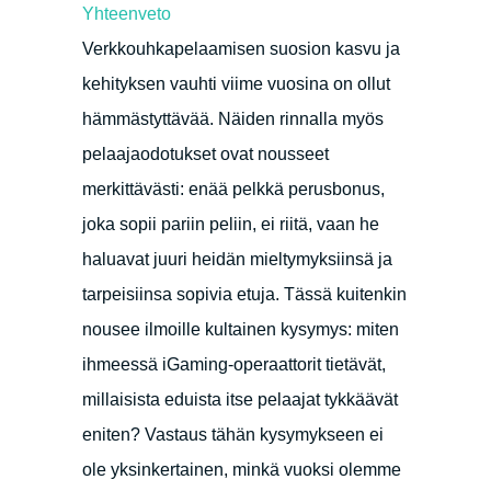
Yhteenveto
Verkkouhkapelaamisen suosion kasvu ja
kehityksen vauhti viime vuosina on ollut
hämmästyttävää. Näiden rinnalla myös
pelaajaodotukset ovat nousseet
merkittävästi: enää pelkkä perusbonus,
joka sopii pariin peliin, ei riitä, vaan he
haluavat juuri heidän mieltymyksiinsä ja
tarpeisiinsa sopivia etuja. Tässä kuitenkin
nousee ilmoille kultainen kysymys: miten
ihmeessä iGaming-operaattorit tietävät,
millaisista eduista itse pelaajat tykkäävät
eniten? Vastaus tähän kysymykseen ei
ole yksinkertainen, minkä vuoksi olemme