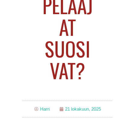
PELAAJ
AT
SUOSI
VAT?
Harri
21 lokakuun, 2025