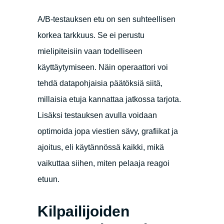
A/B-testauksen etu on sen suhteellisen
korkea tarkkuus. Se ei perustu
mielipiteisiin vaan todelliseen
käyttäytymiseen. Näin operaattori voi
tehdä datapohjaisia päätöksiä siitä,
millaisia etuja kannattaa jatkossa tarjota.
Lisäksi testauksen avulla voidaan
optimoida jopa viestien sävy, grafiikat ja
ajoitus, eli käytännössä kaikki, mikä
vaikuttaa siihen, miten pelaaja reagoi
etuun.
Kilpailijoiden