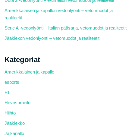
Dota 2 -vedonlyönti – e-urheilun vetomuodot ja realiteetit
Amerikkalaisen jalkapallon vedonlyönti – vetomuodot ja
realiteetit
Serie A -vedonlyönti – Italian pääsarja, vetomuodot ja realiteetit
Jääkiekon vedonlyönti – vetomuodot ja realiteetit
Kategoriat
Amerikkalainen jalkapallo
esports
F1
Hevosurheilu
Hiihto
Jääkiekko
Jalkapallo