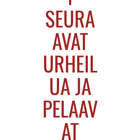
SEURA
AVAT
URHEIL
UA JA
PELAAV
AT