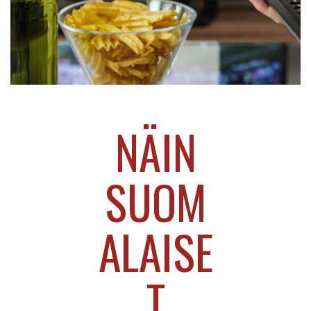
Livetulokset
»
Näin suomalaiset seuraavat urheilua ja
NÄIN
pelaavat netissä
SUOM
ALAISE
T