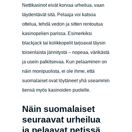
Nettikasinot eivät korvaa urheilua, vaan
täydentävät sitä. Pelaaja voi katsoa
ottelua, tehdä vedon ja sitten rentoutua
kasinopelien parissa. Esimerkiksi
blackjack tai kolikkopelit tarjoavat täysin
toisenlaista jännitystä – nopeaa, värikästä
ja usein palkitsevaa. Kun pelaaminen on
näin monipuolista, ei ole ihme, että
suomalaiset ovat löytäneet yhä useammin
tiensä myös kasinoiden puolelle.
Näin suomalaiset
seuraavat urheilua
ja pelaavat netissä