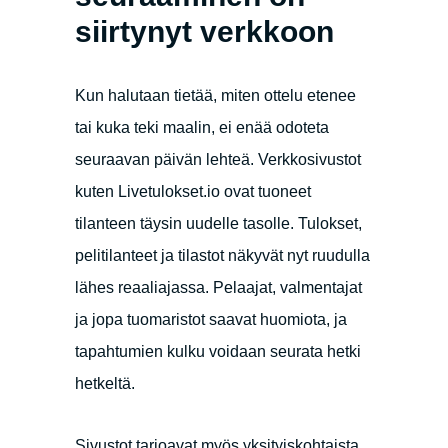
siirtynyt verkkoon
Kun halutaan tietää, miten ottelu etenee
tai kuka teki maalin, ei enää odoteta
seuraavan päivän lehteä. Verkkosivustot
kuten Livetulokset.io ovat tuoneet
tilanteen täysin uudelle tasolle. Tulokset,
pelitilanteet ja tilastot näkyvät nyt ruudulla
lähes reaaliajassa. Pelaajat, valmentajat
ja jopa tuomaristot saavat huomiota, ja
tapahtumien kulku voidaan seurata hetki
hetkeltä.
Sivustot tarjoavat myös yksityiskohtaista