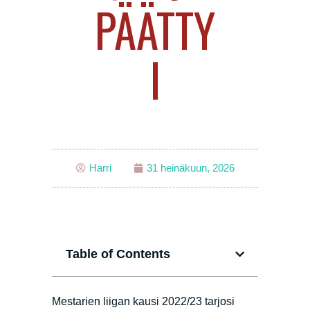
PÄÄTTY
I
Harri
31 heinäkuun, 2026
Table of Contents
Mestarien liigan kausi 2022/23 tarjosi