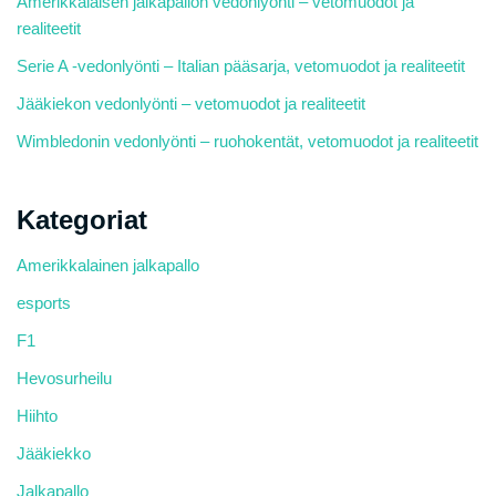
Amerikkalaisen jalkapallon vedonlyönti – vetomuodot ja
realiteetit
Serie A -vedonlyönti – Italian pääsarja, vetomuodot ja realiteetit
Jääkiekon vedonlyönti – vetomuodot ja realiteetit
Wimbledonin vedonlyönti – ruohokentät, vetomuodot ja realiteetit
Kategoriat
Amerikkalainen jalkapallo
esports
F1
Hevosurheilu
Hiihto
Jääkiekko
Jalkapallo