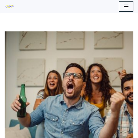
Siirry
suoraan
sisältöön