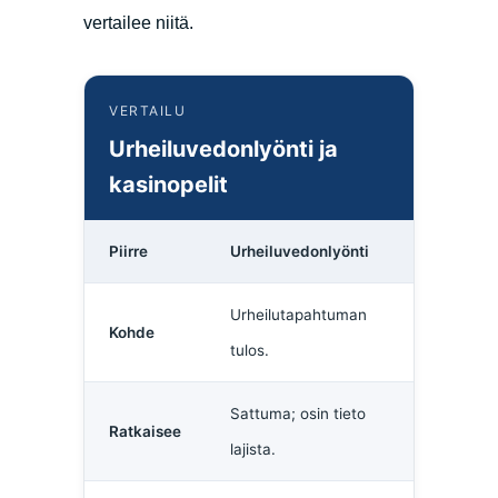
vertailee niitä.
VERTAILU
Urheiluvedonlyönti ja
kasinopelit
Piirre
Urheiluvedonlyönti
Kasinopeli
Urheilutapahtuman
Pelin oma
Kohde
tulos.
lopputulos.
Sattuma; osin tieto
Pääosin
Ratkaisee
lajista.
sattuma.