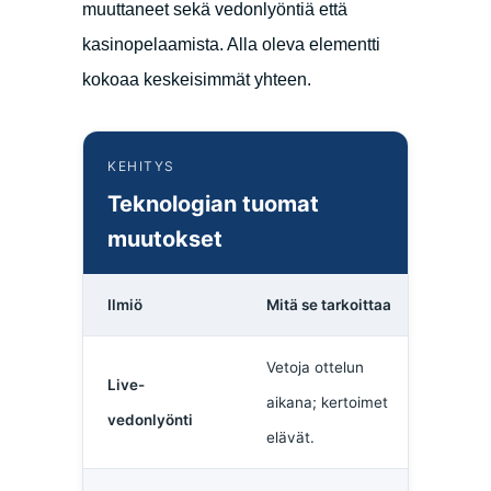
muuttaneet sekä vedonlyöntiä että
kasinopelaamista. Alla oleva elementti
kokoaa keskeisimmät yhteen.
KEHITYS
Teknologian tuomat
muutokset
Ilmiö
Mitä se tarkoittaa
Vetoja ottelun
Live-
aikana; kertoimet
vedonlyönti
elävät.