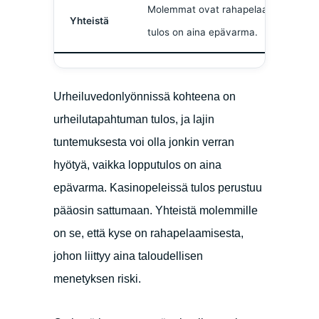
Molemmat ovat rahapelaamista;
Yhteistä
tulos on aina epävarma.
Urheiluvedonlyönnissä kohteena on
urheilutapahtuman tulos, ja lajin
tuntemuksesta voi olla jonkin verran
hyötyä, vaikka lopputulos on aina
epävarma. Kasinopeleissä tulos perustuu
pääosin sattumaan. Yhteistä molemmille
on se, että kyse on rahapelaamisesta,
johon liittyy aina taloudellisen
menetyksen riski.