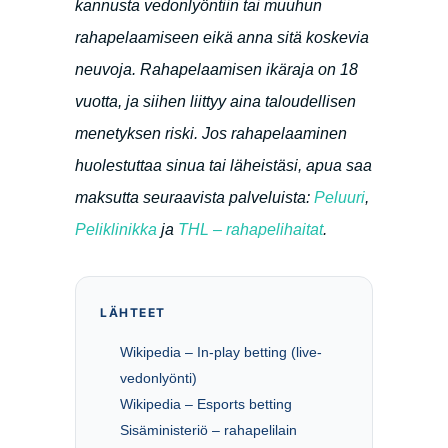
kannusta vedonlyöntiin tai muuhun
rahapelaamiseen eikä anna sitä koskevia
neuvoja. Rahapelaamisen ikäraja on 18
vuotta, ja siihen liittyy aina taloudellisen
menetyksen riski. Jos rahapelaaminen
huolestuttaa sinua tai läheistäsi, apua saa
maksutta seuraavista palveluista:
Peluuri
,
Peliklinikka
ja
THL – rahapelihaitat
.
LÄHTEET
Wikipedia – In-play betting (live-
vedonlyönti)
Wikipedia – Esports betting
Sisäministeriö – rahapelilain