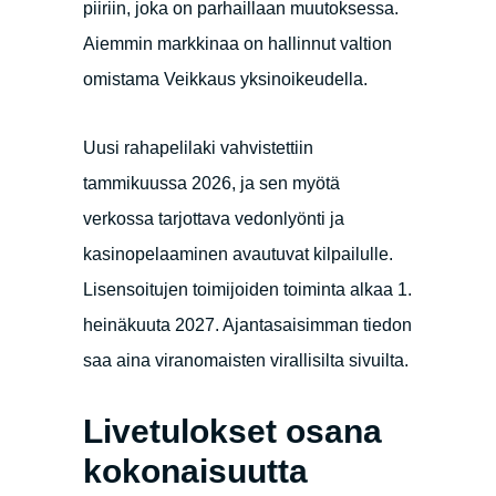
piiriin, joka on parhaillaan muutoksessa.
Aiemmin markkinaa on hallinnut valtion
omistama Veikkaus yksinoikeudella.
Uusi rahapelilaki vahvistettiin
tammikuussa 2026, ja sen myötä
verkossa tarjottava vedonlyönti ja
kasinopelaaminen avautuvat kilpailulle.
Lisensoitujen toimijoiden toiminta alkaa 1.
heinäkuuta 2027. Ajantasaisimman tiedon
saa aina viranomaisten virallisilta sivuilta.
Livetulokset osana
kokonaisuutta