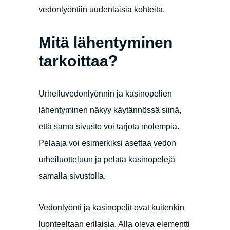
vedonlyöntiin uudenlaisia kohteita.
Mitä lähentyminen
tarkoittaa?
Urheiluvedonlyönnin ja kasinopelien
lähentyminen näkyy käytännössä siinä,
että sama sivusto voi tarjota molempia.
Pelaaja voi esimerkiksi asettaa vedon
urheiluotteluun ja pelata kasinopelejä
samalla sivustolla.
Vedonlyönti ja kasinopelit ovat kuitenkin
luonteeltaan erilaisia. Alla oleva elementti