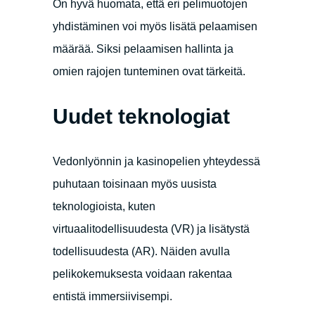
On hyvä huomata, että eri pelimuotojen
yhdistäminen voi myös lisätä pelaamisen
määrää. Siksi pelaamisen hallinta ja
omien rajojen tunteminen ovat tärkeitä.
Uudet teknologiat
Vedonlyönnin ja kasinopelien yhteydessä
puhutaan toisinaan myös uusista
teknologioista, kuten
virtuaalitodellisuudesta (VR) ja lisätystä
todellisuudesta (AR). Näiden avulla
pelikokemuksesta voidaan rakentaa
entistä immersiivisempi.